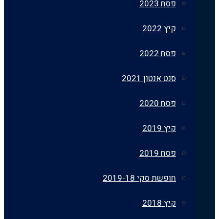
פסח 2023
קיץ 2022
פסח 2022
סנט אנטון 2021
פסח 2020
קיץ 2019
פסח 2019
חופשת סקי 2019-18
קיץ 2018