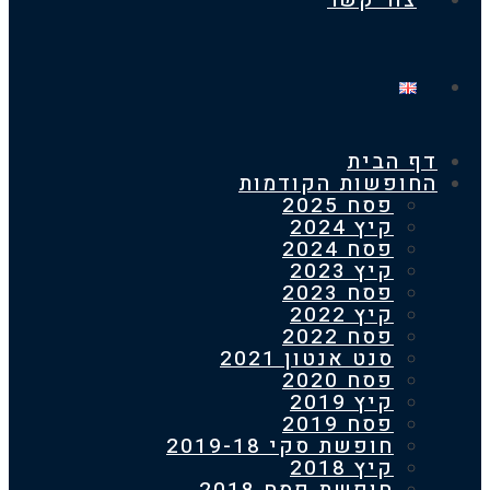
צור קשר
 הבית
חופשות הקודמות
פסח 2025
קיץ 2024
פסח 2024
קיץ 2023
פסח 2023
קיץ 2022
פסח 2022
סנט אנטון 2021
פסח 2020
קיץ 2019
פסח 2019
חופשת סקי 2019-18
קיץ 2018