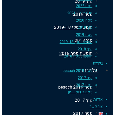
קיץ 2019
פסח 2022
סנט אנטון 2021
פסח 2019
פסח 2020
חופשת סקי 2019-18
קיץ 2019
פסח 2019
קיץ 2018
חופשת סקי 2019-18
קיץ 2018
חופשת פסח 2018
חופשת פסח 2018
ריות
גלריות
פסח 2019 pesach
קיץ 2017
פסח 2017
פסח 2019 pesach
פסח רודוס – יון
דות
קיץ 2017
ר קשר
פסח 2017