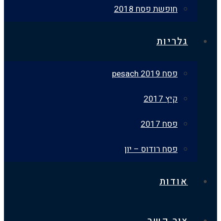
חופשת פסח 2018
גלריות
פסח 2019 pesach
קיץ 2017
פסח 2017
פסח רודוס – יון
אודות