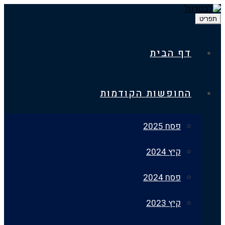
דף הבית
החופשות הקודמות
פסח 2025
קיץ 2024
פסח 2024
קיץ 2023