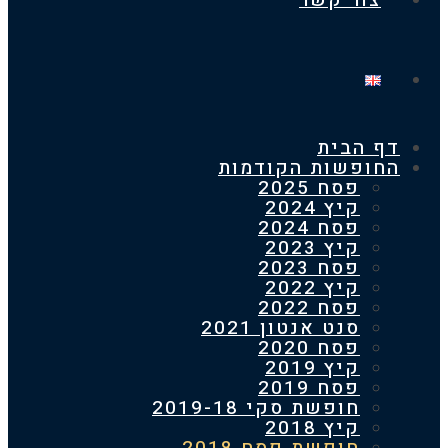
צור קשר
 הבית
חופשות הקודמות
פסח 2025
קיץ 2024
פסח 2024
קיץ 2023
פסח 2023
קיץ 2022
פסח 2022
סנט אנטון 2021
פסח 2020
קיץ 2019
פסח 2019
חופשת סקי 2019-18
קיץ 2018