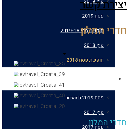
רת קשר
קיץ 2019
פסח 2019
 המלון
חופשת סקי 2019-18
קיץ 2018
חופשת פסח 2018
גלריות
פסח 2019 pesach
קיץ 2017
 המלון
פסח 2017