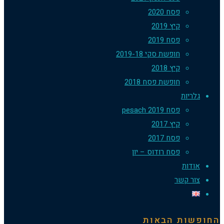
פסח 2020
קיץ 2019
פסח 2019
חופשת סקי 2019-18
קיץ 2018
חופשת פסח 2018
ריות
פסח 2019 pesach
קיץ 2017
פסח 2017
פסח רודוס – יון
דות
ר קשר
ות הבאות