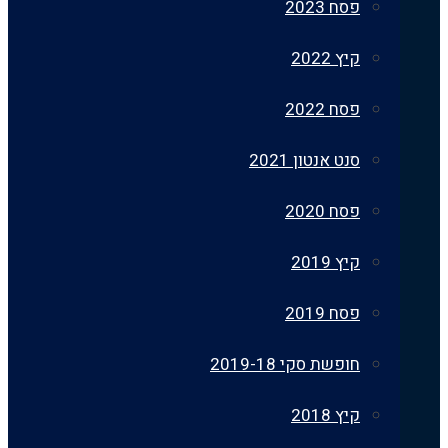
פסח 2023
קיץ 2022
פסח 2022
סנט אנטון 2021
פסח 2020
קיץ 2019
פסח 2019
חופשת סקי 2019-18
קיץ 2018