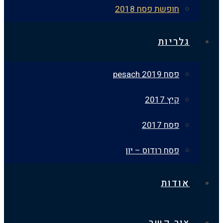
חופשת פסח 2018
גלריות
פסח 2019 pesach
קיץ 2017
פסח 2017
פסח רודוס – יון
אודות