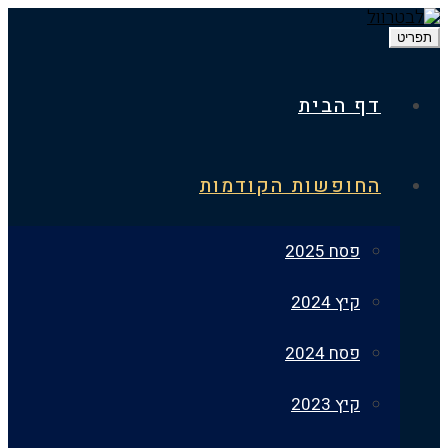
דף הבית
החופשות הקודמות
פסח 2025
קיץ 2024
פסח 2024
קיץ 2023