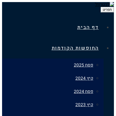
דף הבית
החופשות הקודמות
פסח 2025
קיץ 2024
פסח 2024
קיץ 2023