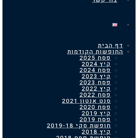
צור קשר
 הבית
חופשות הקודמות
פסח 2025
קיץ 2024
פסח 2024
קיץ 2023
פסח 2023
קיץ 2022
פסח 2022
סנט אנטון 2021
פסח 2020
קיץ 2019
פסח 2019
חופשת סקי 2019-18
קיץ 2018