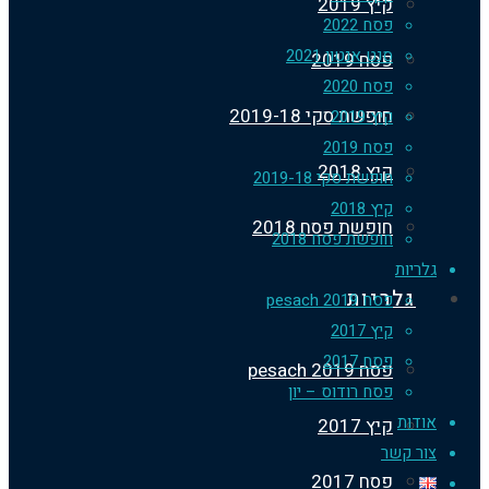
קיץ 2019
פסח 2022
סנט אנטון 2021
פסח 2019
פסח 2020
חופשת סקי 2019-18
קיץ 2019
פסח 2019
קיץ 2018
חופשת סקי 2019-18
קיץ 2018
חופשת פסח 2018
חופשת פסח 2018
ריות
גלריות
פסח 2019 pesach
קיץ 2017
פסח 2017
פסח 2019 pesach
פסח רודוס – יון
דות
קיץ 2017
ר קשר
פסח 2017