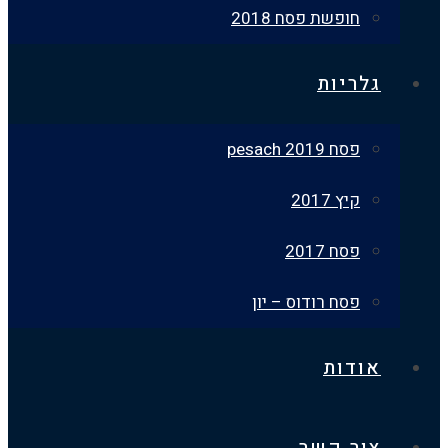
חופשת פסח 2018
גלריות
פסח 2019 pesach
קיץ 2017
פסח 2017
פסח רודוס – יון
אודות