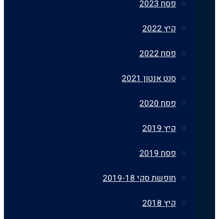
פסח 2023
קיץ 2022
פסח 2022
סנט אנטון 2021
פסח 2020
קיץ 2019
פסח 2019
חופשת סקי 2019-18
קיץ 2018