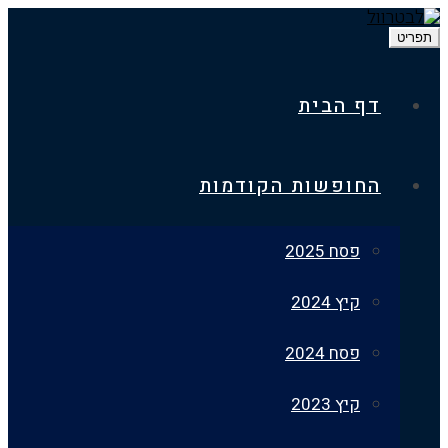
דף הבית
החופשות הקודמות
פסח 2025
קיץ 2024
פסח 2024
קיץ 2023