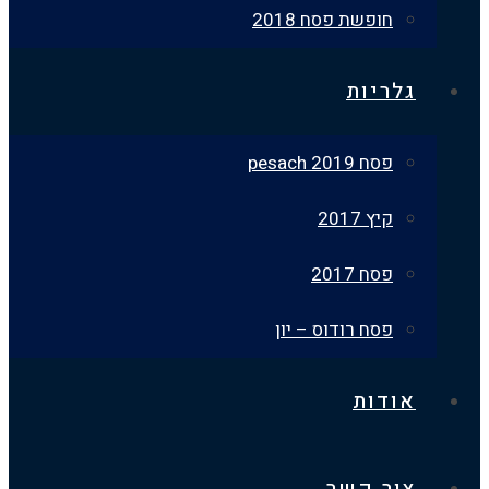
חופשת פסח 2018
גלריות
פסח 2019 pesach
קיץ 2017
פסח 2017
פסח רודוס – יון
אודות