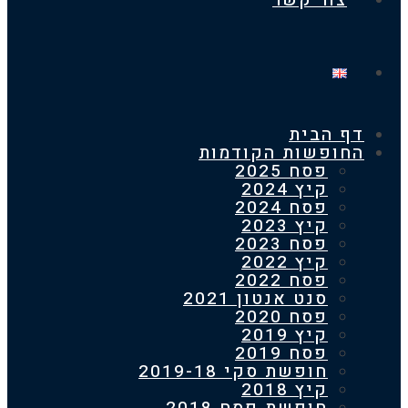
צור קשר
 הבית
חופשות הקודמות
פסח 2025
קיץ 2024
פסח 2024
קיץ 2023
פסח 2023
קיץ 2022
פסח 2022
סנט אנטון 2021
פסח 2020
קיץ 2019
פסח 2019
חופשת סקי 2019-18
קיץ 2018