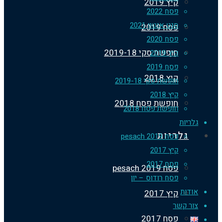
קיץ 2019
פסח 2022
סנט אנטון 2021
פסח 2019
פסח 2020
חופשת סקי 2019-18
קיץ 2019
פסח 2019
קיץ 2018
חופשת סקי 2019-18
קיץ 2018
חופשת פסח 2018
חופשת פסח 2018
ריות
גלריות
פסח 2019 pesach
קיץ 2017
פסח 2017
פסח 2019 pesach
פסח רודוס – יון
דות
קיץ 2017
ר קשר
פסח 2017