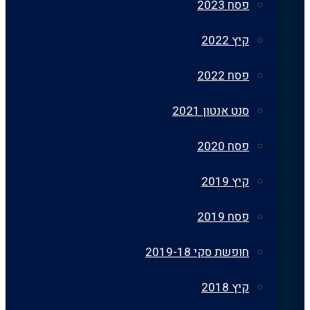
פסח 2023
קיץ 2022
פסח 2022
סנט אנטון 2021
פסח 2020
קיץ 2019
פסח 2019
חופשת סקי 2019-18
קיץ 2018