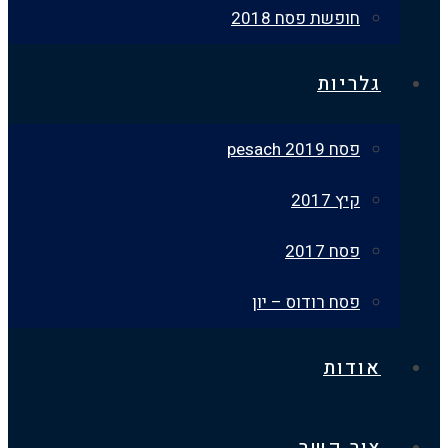
חופשת פסח 2018
גלריות
פסח 2019 pesach
קיץ 2017
פסח 2017
פסח רודוס – יון
אודות