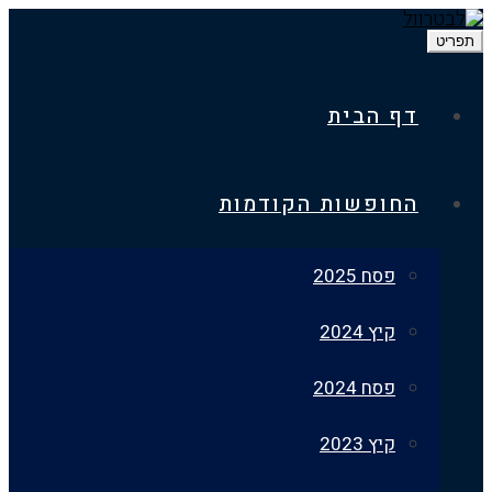
דף הבית
החופשות הקודמות
פסח 2025
קיץ 2024
פסח 2024
קיץ 2023