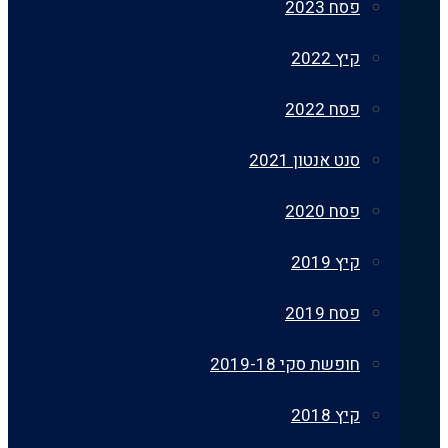
פסח 2023
קיץ 2022
פסח 2022
סנט אנטון 2021
פסח 2020
קיץ 2019
פסח 2019
חופשת סקי 2019-18
קיץ 2018