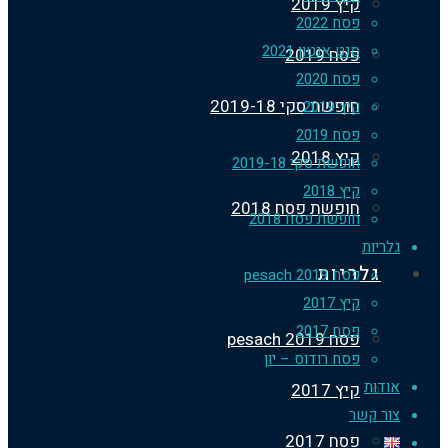
קיץ 2019
פסח 2022
סנט אנטון 2021
פסח 2019
פסח 2020
חופשת סקי 2019-18
קיץ 2019
פסח 2019
קיץ 2018
חופשת סקי 2019-18
קיץ 2018
חופשת פסח 2018
חופשת פסח 2018
ריות
גלריות
פסח 2019 pesach
קיץ 2017
פסח 2017
פסח 2019 pesach
פסח רודוס – יון
דות
קיץ 2017
ר קשר
פסח 2017