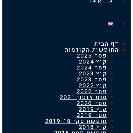
צור קשר
 הבית
חופשות הקודמות
פסח 2025
קיץ 2024
פסח 2024
קיץ 2023
פסח 2023
קיץ 2022
פסח 2022
סנט אנטון 2021
פסח 2020
קיץ 2019
פסח 2019
חופשת סקי 2019-18
קיץ 2018