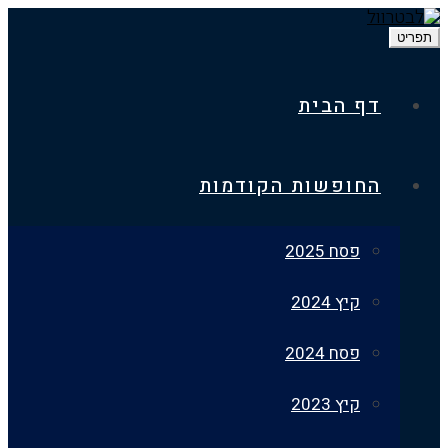
דף הבית
החופשות הקודמות
פסח 2025
קיץ 2024
פסח 2024
קיץ 2023