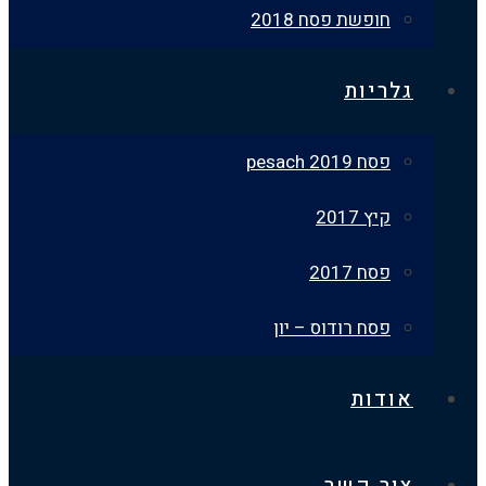
חופשת פסח 2018
גלריות
פסח 2019 pesach
קיץ 2017
פסח 2017
פסח רודוס – יון
אודות