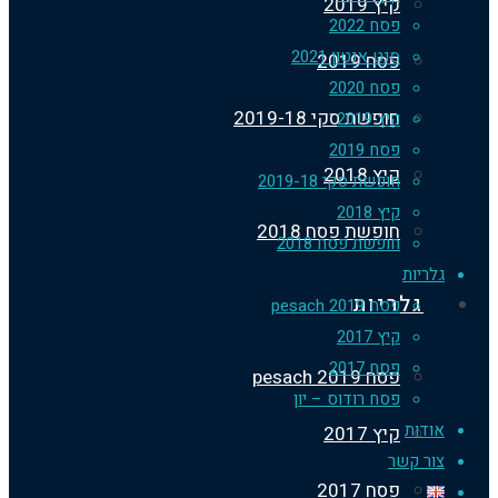
קיץ 2019
פסח 2022
סנט אנטון 2021
פסח 2019
פסח 2020
חופשת סקי 2019-18
קיץ 2019
פסח 2019
קיץ 2018
חופשת סקי 2019-18
קיץ 2018
חופשת פסח 2018
חופשת פסח 2018
ריות
גלריות
פסח 2019 pesach
קיץ 2017
פסח 2017
פסח 2019 pesach
פסח רודוס – יון
דות
קיץ 2017
ר קשר
פסח 2017