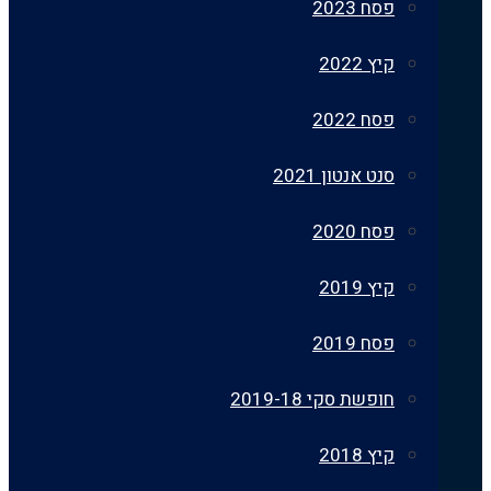
פסח 2023
קיץ 2022
פסח 2022
סנט אנטון 2021
פסח 2020
קיץ 2019
פסח 2019
חופשת סקי 2019-18
קיץ 2018