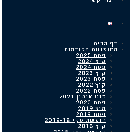
צור קשר
 הבית
חופשות הקודמות
פסח 2025
קיץ 2024
פסח 2024
קיץ 2023
פסח 2023
קיץ 2022
פסח 2022
סנט אנטון 2021
פסח 2020
קיץ 2019
פסח 2019
חופשת סקי 2019-18
קיץ 2018