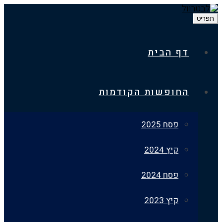
דף הבית
החופשות הקודמות
פסח 2025
קיץ 2024
פסח 2024
קיץ 2023