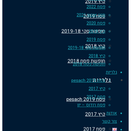
קיץ 2019
פסח 2022
סנט אנטון 2021
פסח 2019
פסח 2020
חופשת סקי 2019-18
קיץ 2019
פסח 2019
קיץ 2018
חופשת סקי 2019-18
קיץ 2018
חופשת פסח 2018
חופשת פסח 2018
ריות
גלריות
פסח 2019 pesach
קיץ 2017
פסח 2017
פסח 2019 pesach
פסח רודוס – יון
דות
קיץ 2017
ר קשר
פסח 2017