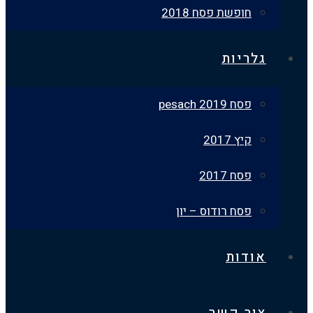
חופשת פסח 2018
גלריות
פסח 2019 pesach
קיץ 2017
פסח 2017
פסח רודוס – יון
אודות