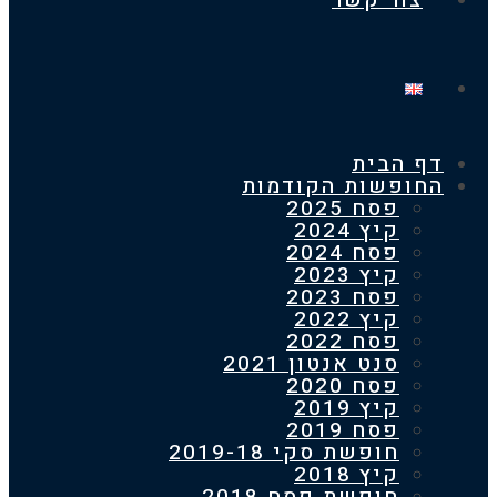
צור קשר
 הבית
חופשות הקודמות
פסח 2025
קיץ 2024
פסח 2024
קיץ 2023
פסח 2023
קיץ 2022
פסח 2022
סנט אנטון 2021
פסח 2020
קיץ 2019
פסח 2019
חופשת סקי 2019-18
קיץ 2018