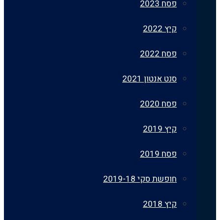
פסח 2023
קיץ 2022
פסח 2022
סנט אנטון 2021
פסח 2020
קיץ 2019
פסח 2019
חופשת סקי 2019-18
קיץ 2018