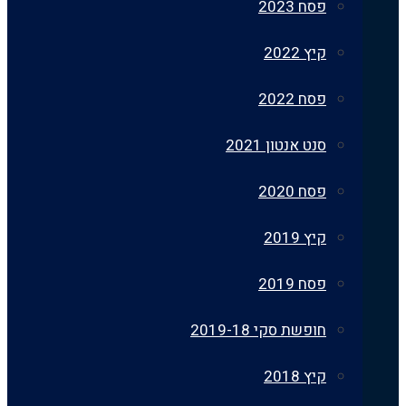
פסח 2023
קיץ 2022
פסח 2022
סנט אנטון 2021
פסח 2020
קיץ 2019
פסח 2019
חופשת סקי 2019-18
קיץ 2018