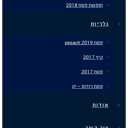
חופשת פסח 2018
גלריות
פסח 2019 pesach
קיץ 2017
פסח 2017
פסח רודוס – יון
אודות