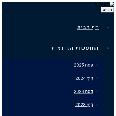
דף הבית
החופשות הקודמות
פסח 2025
קיץ 2024
פסח 2024
קיץ 2023