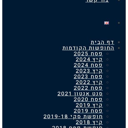
צור קשר
 הבית
חופשות הקודמות
פסח 2025
קיץ 2024
פסח 2024
קיץ 2023
פסח 2023
קיץ 2022
פסח 2022
סנט אנטון 2021
פסח 2020
קיץ 2019
פסח 2019
חופשת סקי 2019-18
קיץ 2018