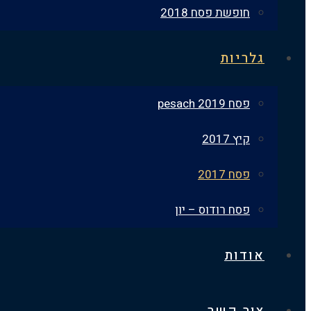
חופשת פסח 2018
גלריות
פסח 2019 pesach
קיץ 2017
פסח 2017
פסח רודוס – יון
אודות