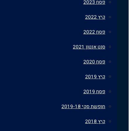
פסח 2023
קיץ 2022
פסח 2022
סנט אנטון 2021
פסח 2020
קיץ 2019
פסח 2019
חופשת סקי 2019-18
קיץ 2018