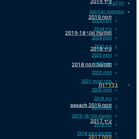
קיץ 2019
דף הבית
החופשות הקודמות
פסח 2019
פסח 2025
קיץ 2024
חופשת סקי 2019-18
פסח 2024
קיץ 2023
קיץ 2018
פסח 2023
קיץ 2022
חופשת פסח 2018
פסח 2022
סנט אנטון 2021
גלריות
פסח 2020
קיץ 2019
פסח 2019 pesach
פסח 2019
חופשת סקי 2019-18
קיץ 2017
קיץ 2018
חופשת פסח 2018
פסח 2017