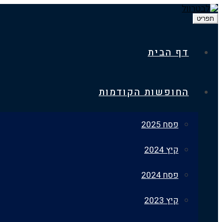
תפריט
דף הבית
החופשות הקודמות
פסח 2025
קיץ 2024
פסח 2024
קיץ 2023