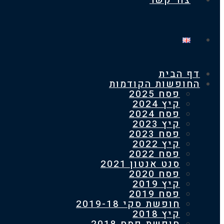
צור קשר
דף הבית
החופשות הקודמות
פסח 2025
קיץ 2024
פסח 2024
קיץ 2023
פסח 2023
קיץ 2022
פסח 2022
סנט אנטון 2021
פסח 2020
קיץ 2019
פסח 2019
חופשת סקי 2019-18
קיץ 2018