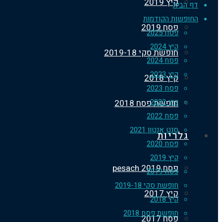
קיץ 2019
דף הבית
החופשות הקודמות
פסח 2019
פסח 2025
קיץ 2024
חופשת סקי 2019-18
פסח 2024
קיץ 2023
קיץ 2018
פסח 2023
קיץ 2022
חופשת פסח 2018
פסח 2022
סנט אנטון 2021
גלריות
פסח 2020
קיץ 2019
פסח 2019 pesach
פסח 2019
חופשת סקי 2019-18
קיץ 2017
קיץ 2018
חופשת פסח 2018
פסח 2017