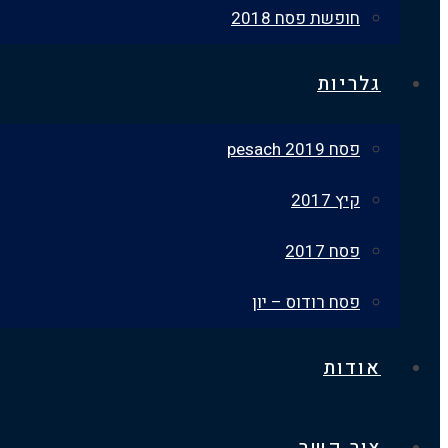
חופשת פסח 2018
גלריות
פסח 2019 pesach
קיץ 2017
פסח 2017
פסח רודוס – יון
אודות