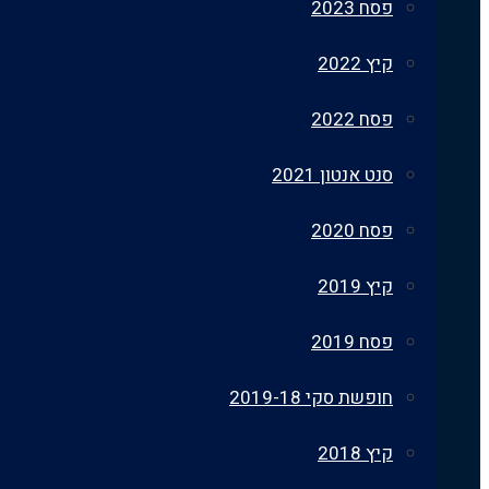
פסח 2023
קיץ 2022
פסח 2022
סנט אנטון 2021
פסח 2020
קיץ 2019
פסח 2019
חופשת סקי 2019-18
קיץ 2018