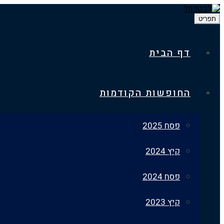
תפריט
דף הבית
החופשות הקודמות
פסח 2025
קיץ 2024
פסח 2024
קיץ 2023