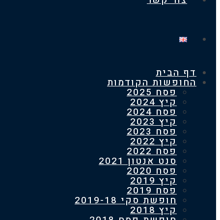
צור קשר
דף הבית
החופשות הקודמות
פסח 2025
קיץ 2024
פסח 2024
קיץ 2023
פסח 2023
קיץ 2022
פסח 2022
סנט אנטון 2021
פסח 2020
קיץ 2019
פסח 2019
חופשת סקי 2019-18
קיץ 2018